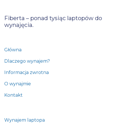
Fiberta – ponad tysiąc laptopów do
wynajęcia.
Główna
Dlaczego wynajem?
Informacja zwrotna
O wynajmie
Kontakt
Wynajem laptopa