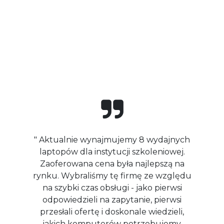
" Aktualnie wynajmujemy 8 wydajnych
laptopów dla instytucji szkoleniowej.
Zaoferowana cena była najlepszą na
rynku. Wybraliśmy tę firmę ze względu
na szybki czas obsługi - jako pierwsi
odpowiedzieli na zapytanie, pierwsi
przesłali ofertę i doskonale wiedzieli,
jakich komputerów potrzebujemy.