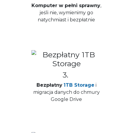
Komputer w pełni sprawny
,
jeśli nie, wymienimy go
natychmiast i bezpłatnie
3.
Bezpłatny
1TB Storage
i
migracja danych do chmury
Google Drive