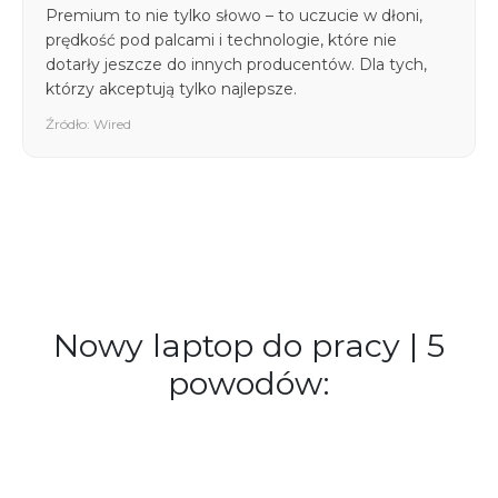
Premium to nie tylko słowo – to uczucie w dłoni,
prędkość pod palcami i technologie, które nie
dotarły jeszcze do innych producentów. Dla tych,
którzy akceptują tylko najlepsze.
Źródło: Wired
Nowy laptop do pracy | 5
powodów: