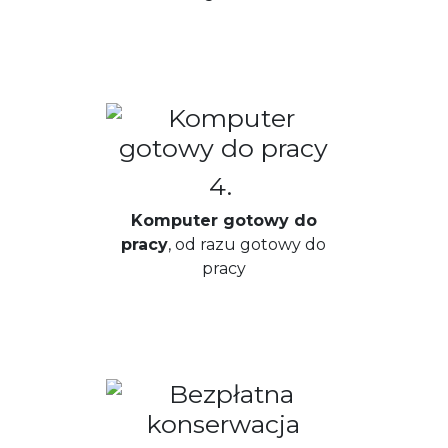
4.
Komputer gotowy do
pracy
, od razu gotowy do
pracy