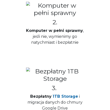
2.
Komputer w pełni sprawny
,
jeśli nie, wymienimy go
natychmiast i bezpłatnie
3.
Bezpłatny
1TB Storage
i
migracja danych do chmury
Google Drive