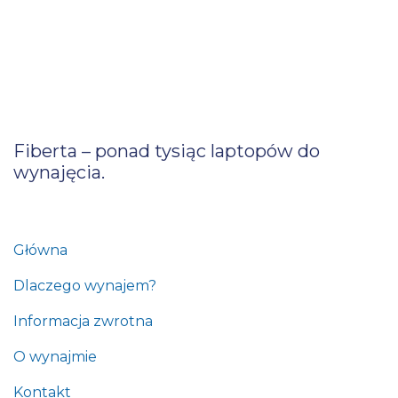
Fiberta – ponad tysiąc laptopów do
wynajęcia.
Główna
Dlaczego wynajem?
Informacja zwrotna
O wynajmie
Kontakt