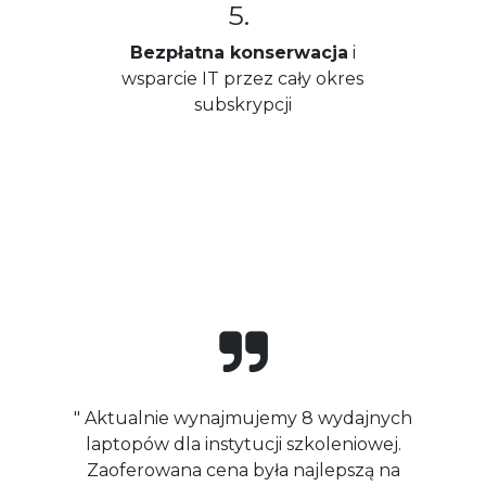
5.
Bezpłatna konserwacja
i
wsparcie IT przez cały okres
subskrypcji
" Aktualnie wynajmujemy 8 wydajnych
laptopów dla instytucji szkoleniowej.
Zaoferowana cena była najlepszą na