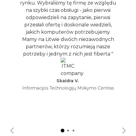
rynku. Wybraliśmy tę firmę ze względu
na szybki czas obsługi - jako pierwsi
odpowiedzieli na zapytanie, pierwsi
przesłali ofertę i doskonale wiedzieli,
jakich komputerów potrzebujemy.
Mamy na Litwie dwóch niezawodnych
partnerów, którzy rozumieją nasze
potrzeby i jednym z nich jest fiberta "
Skaidra V.
Informacijos Technologijų Mokymo Centras​
Wstecz
Dalej